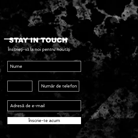
STAY IN TOUCH
Înscrieţi-vă la noi pentru noutăţi
Înscrie-te acum