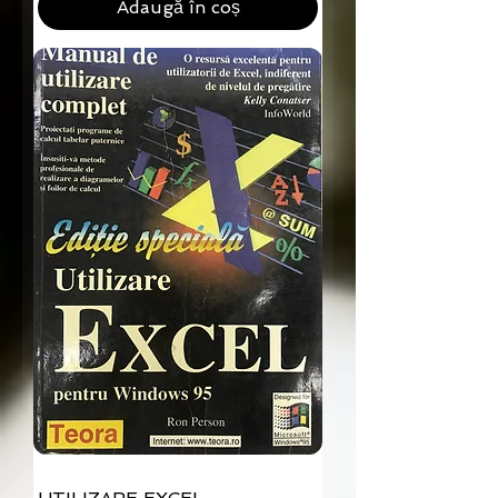
Adaugă în coș